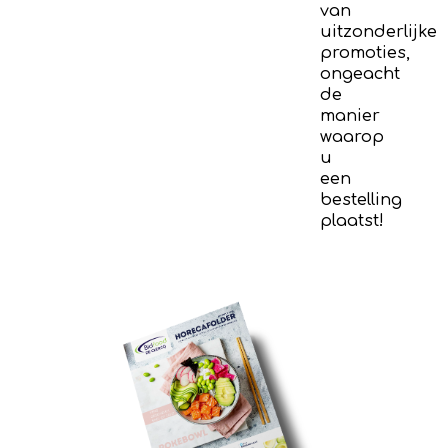
van
uitzonderlijke
promoties,
ongeacht
de
manier
waarop
u
een
bestelling
plaatst!